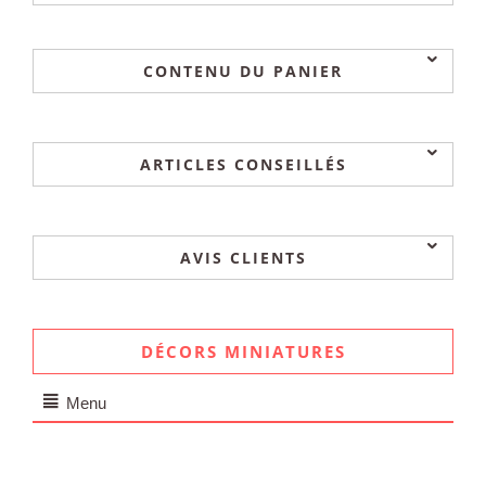
CONTENU DU PANIER
ARTICLES CONSEILLÉS
AVIS CLIENTS
DÉCORS MINIATURES
Menu