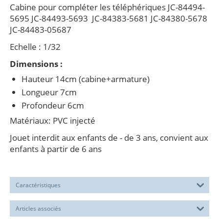
Cabine pour compléter les téléphériques
JC-84494-
5695
JC-84493-5693
JC-84383-5681 JC-84380-5678
JC-84483-05687
Echelle : 1/32
Dimensions :
Hauteur 14cm (cabine+armature)
Longueur 7cm
Profondeur 6cm
Matériaux: PVC injecté
Jouet interdit aux enfants de - de 3 ans, convient aux
enfants à partir de 6 ans
Caractéristiques
Articles associés