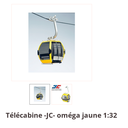
Télécabine -JC- oméga jaune 1:32