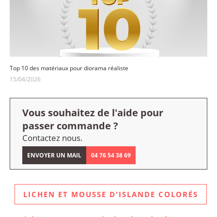
Top 10 des matériaux pour diorama réaliste
15/04/2026
Vous souhaitez de l'aide pour
passer commande ?
Contactez nous.
ENVOYER UN MAIL
04 76 54 38 69
LICHEN ET MOUSSE D'ISLANDE COLORÉS