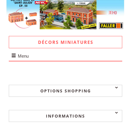
DÉCORS MINIATURES
Menu
OPTIONS SHOPPING
INFORMATIONS