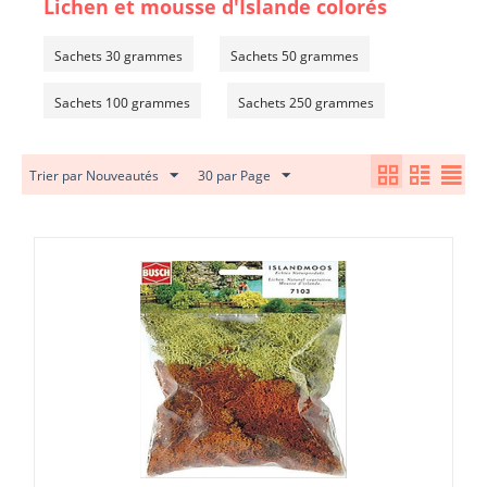
Lichen et mousse d'Islande colorés
Sachets 30 grammes
Sachets 50 grammes
Sachets 100 grammes
Sachets 250 grammes
Trier par Nouveautés
30 par Page