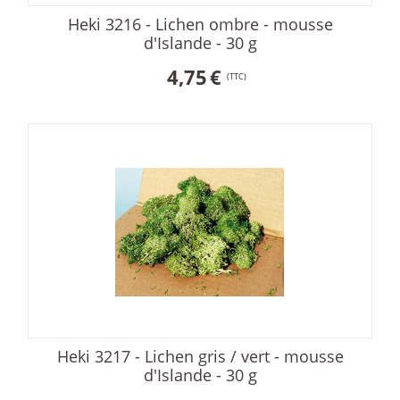
Heki 3216 - Lichen ombre - mousse
d'Islande - 30 g
4,75
€
(TTC)
Heki 3217 - Lichen gris / vert - mousse
d'Islande - 30 g