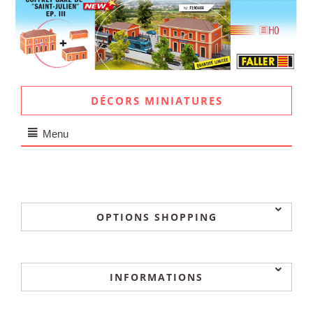
DÉCORS MINIATURES
Menu
OPTIONS SHOPPING
INFORMATIONS