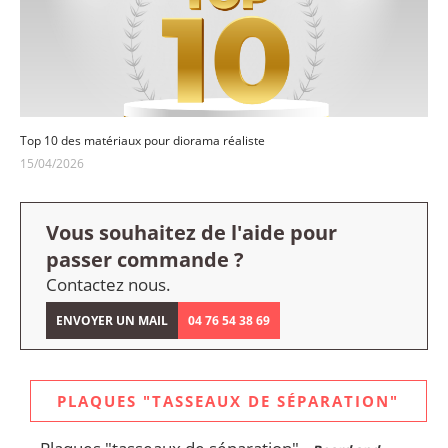
Top 10 des matériaux pour diorama réaliste
15/04/2026
Vous souhaitez de l'aide pour
passer commande ?
Contactez nous.
ENVOYER UN MAIL
04 76 54 38 69
PLAQUES "TASSEAUX DE SÉPARATION"