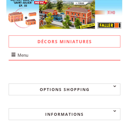
DÉCORS MINIATURES
Menu
OPTIONS SHOPPING
INFORMATIONS