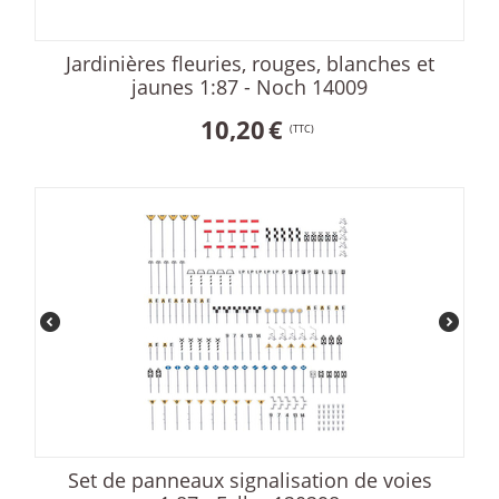
Jardinières fleuries, rouges, blanches et
jaunes 1:87 - Noch 14009
10,20
€
(TTC)
Set de panneaux signalisation de voies