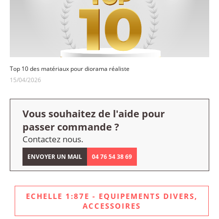
Top 10 des matériaux pour diorama réaliste
15/04/2026
Vous souhaitez de l'aide pour
passer commande ?
Contactez nous.
ENVOYER UN MAIL
04 76 54 38 69
ECHELLE 1:87E - EQUIPEMENTS DIVERS,
ACCESSOIRES