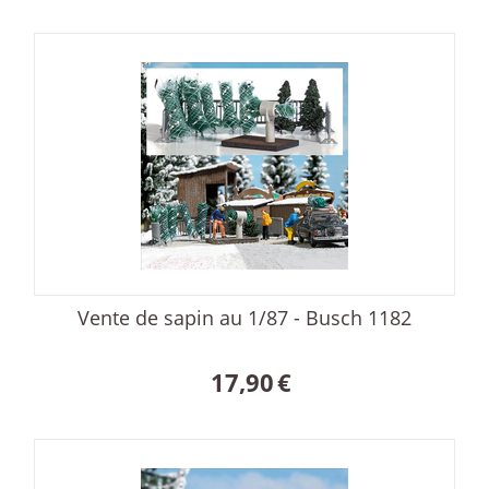
Vente de sapin au 1/87 - Busch 1182
17,90
€