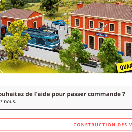
ouhaitez de l'aide pour passer commande ?
z nous.
CONSTRUCTION DES 