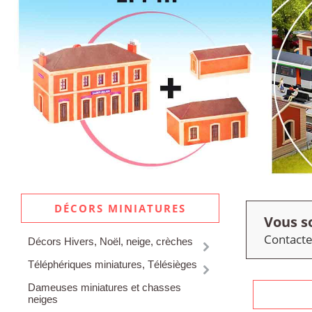
DÉCORS MINIATURES
Vous s
Contacte
Décors Hivers, Noël, neige, crèches
Téléphériques miniatures, Télésièges
Dameuses miniatures et chasses
neiges