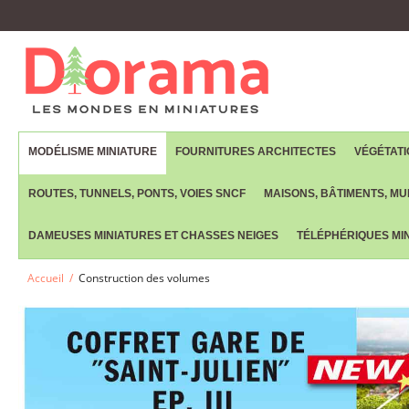
MODÉLISME MINIATURE
FOURNITURES ARCHITECTES
VÉGÉTATI
ROUTES, TUNNELS, PONTS, VOIES SNCF
MAISONS, BÂTIMENTS, MUR
DAMEUSES MINIATURES ET CHASSES NEIGES
TÉLÉPHÉRIQUES MIN
Accueil
/
Construction des volumes