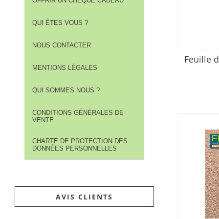
OFFRIR UN CHÈQUE CADEAU
QUI ÊTES VOUS ?
NOUS CONTACTER
Feuille 
MENTIONS LÉGALES
QUI SOMMES NOUS ?
CONDITIONS GÉNÉRALES DE
VENTE
CHARTE DE PROTECTION DES
DONNÉES PERSONNELLES
AVIS CLIENTS