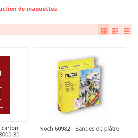
ruction de maquettes
 carton
Noch 60982 - Bandes de plâtre
3000-30