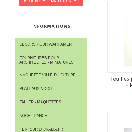
Echelle
Marques
INFORMATIONS
DÉCORS POUR WARHAMER
FOURNITURES POUR
ARCHITECTES - MINIATURES
MAQUETTE VILLE DU FUTURE
Feuilles
- 
PLATEAUX NOCH
FALLER - MAQUETTES
NOCH FRANCE
HEKI SUR DIORAMA.FR