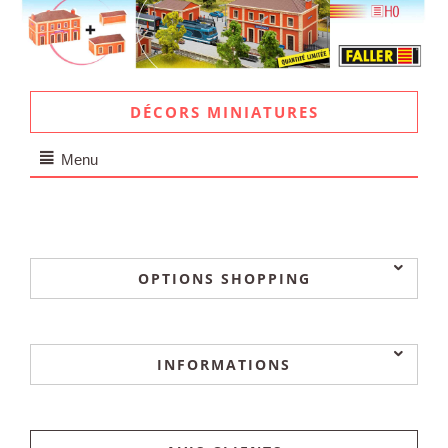
DÉCORS MINIATURES
Menu
OPTIONS SHOPPING
INFORMATIONS