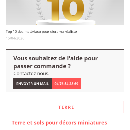
Top 10 des matériaux pour diorama réaliste
15/04/2026
Vous souhaitez de l'aide pour
passer commande ?
Contactez nous.
ENVOYER UN MAIL
04 76 54 38 69
TERRE
Terre et sols pour décors miniatures