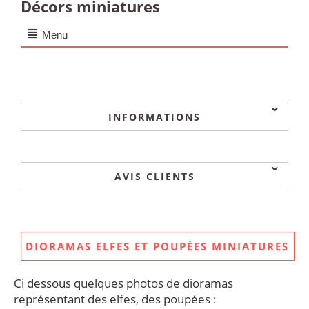
Décors miniatures
Menu
INFORMATIONS
AVIS CLIENTS
DIORAMAS ELFES ET POUPÉES MINIATURES
Ci dessous quelques photos de dioramas
représentant des elfes, des poupées :