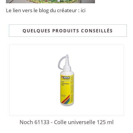
Le lien vers le blog du créateur :
ici
QUELQUES PRODUITS CONSEILLÉS
Noch 61133 - Colle universelle 125 ml