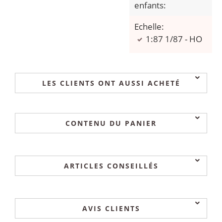
enfants:
Echelle:
1:87 1/87 - HO
LES CLIENTS ONT AUSSI ACHETÉ
CONTENU DU PANIER
ARTICLES CONSEILLÉS
AVIS CLIENTS