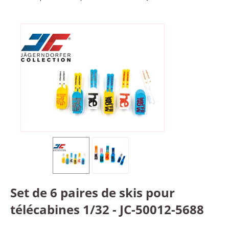
Set de 6 paires de skis pour
télécabines 1/32 - JC-50012-5688