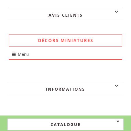
AVIS CLIENTS
DÉCORS MINIATURES
Menu
INFORMATIONS
CATALOGUE