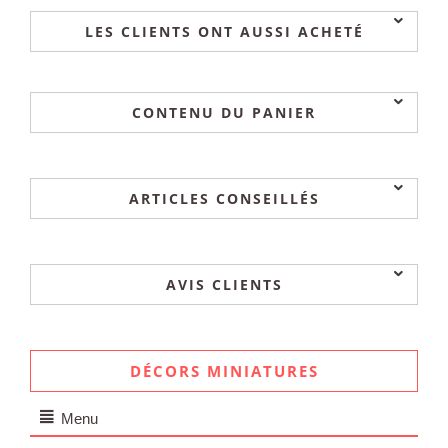
LES CLIENTS ONT AUSSI ACHETÉ
CONTENU DU PANIER
ARTICLES CONSEILLÉS
AVIS CLIENTS
DÉCORS MINIATURES
Menu