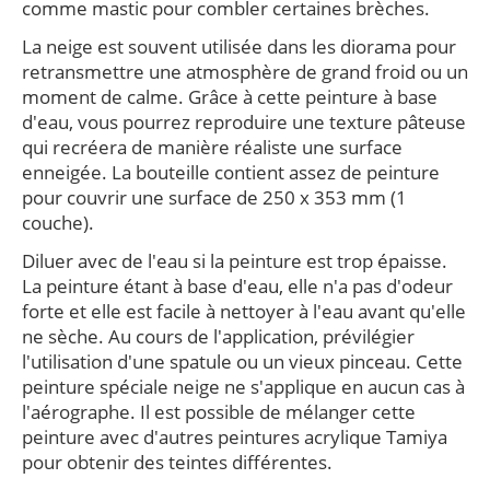
comme mastic pour combler certaines brèches.
La neige est souvent utilisée dans les diorama pour
retransmettre une atmosphère de grand froid ou un
moment de calme. Grâce à cette peinture à base
d'eau, vous pourrez reproduire une texture pâteuse
qui recréera de manière réaliste une surface
enneigée. La bouteille contient assez de peinture
pour couvrir une surface de 250 x 353 mm (1
couche).
Diluer avec de l'eau si la peinture est trop épaisse.
La peinture étant à base d'eau, elle n'a pas d'odeur
forte et elle est facile à nettoyer à l'eau avant qu'elle
ne sèche. Au cours de l'application, prévilégier
l'utilisation d'une spatule ou un vieux pinceau. Cette
peinture spéciale neige ne s'applique en aucun cas à
l'aérographe. Il est possible de mélanger cette
peinture avec d'autres peintures acrylique Tamiya
pour obtenir des teintes différentes.