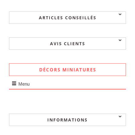
ARTICLES CONSEILLÉS
AVIS CLIENTS
DÉCORS MINIATURES
Menu
INFORMATIONS