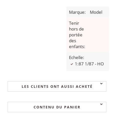
Marque:
Model
Tenir
hors de
portée
des
enfants:
Echelle:
1:87 1/87 - HO
LES CLIENTS ONT AUSSI ACHETÉ
CONTENU DU PANIER