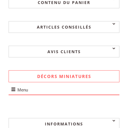
CONTENU DU PANIER
ARTICLES CONSEILLÉS
AVIS CLIENTS
DÉCORS MINIATURES
Menu
INFORMATIONS