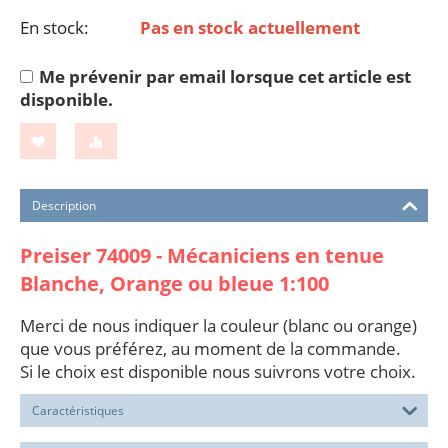
En stock:
Pas en stock actuellement
Me prévenir par email lorsque cet article est
disponible.
Description
Preiser 74009 - Mécaniciens en tenue
Blanche, Orange ou bleue 1:100
Merci de nous indiquer la couleur (blanc ou orange)
que vous préférez, au moment de la commande.
Si le choix est disponible nous suivrons votre choix.
Caractéristiques