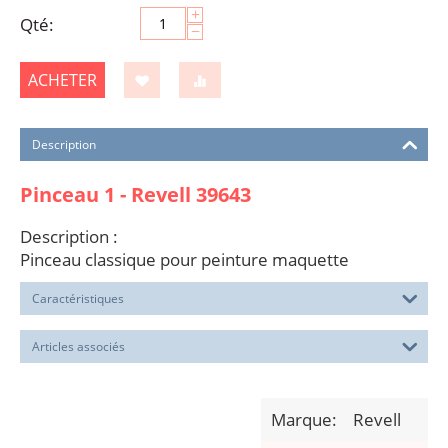
+
Qté:
−
ACHETER
Description
Pinceau 1 - Revell 39643
Description :
Pinceau classique pour peinture maquette
Caractéristiques
Articles associés
Marque:
Revell