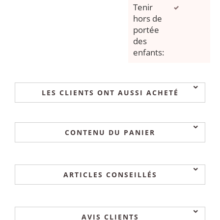
Tenir
hors de
portée
des
enfants:
LES CLIENTS ONT AUSSI ACHETÉ
CONTENU DU PANIER
ARTICLES CONSEILLÉS
AVIS CLIENTS