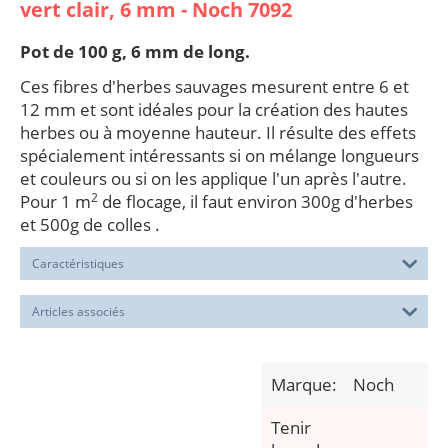
vert clair, 6 mm - Noch 7092
Pot de 100 g, 6 mm de long.
Ces fibres d'herbes sauvages mesurent entre 6 et
12 mm et sont idéales pour la création des hautes
herbes ou à moyenne hauteur. Il résulte des effets
spécialement intéressants si on mélange longueurs
et couleurs ou si on les applique l'un après l'autre.
2
Pour 1 m
de flocage, il faut environ 300g d'herbes
et 500g de colles .
Caractéristiques
Articles associés
Marque:
Noch
Tenir