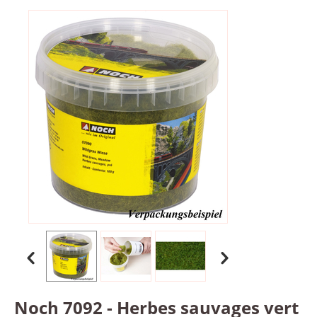
Noch 7092 - Herbes sauvages vert