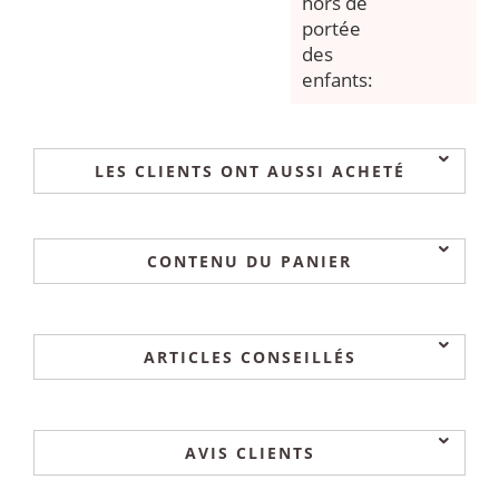
hors de
portée
des
enfants:
LES CLIENTS ONT AUSSI ACHETÉ
CONTENU DU PANIER
ARTICLES CONSEILLÉS
AVIS CLIENTS