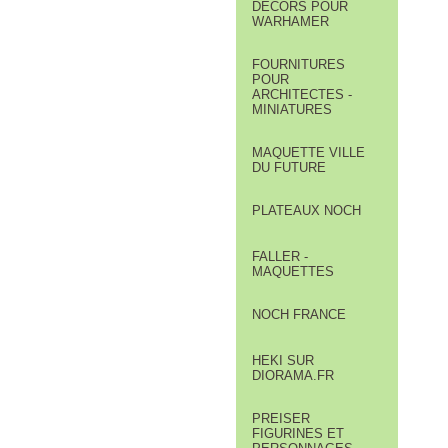
DÉCORS POUR
WARHAMER
FOURNITURES
POUR
ARCHITECTES -
MINIATURES
MAQUETTE VILLE
DU FUTURE
PLATEAUX NOCH
FALLER -
MAQUETTES
NOCH FRANCE
HEKI SUR
DIORAMA.FR
PREISER
FIGURINES ET