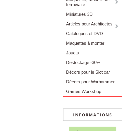
ferroviaire
Miniatures 3D
Articles pour Architectes
Catalogues et DVD
Maquettes à monter
Jouets
Destockage -30%
Décors pour le Slot car
Décors pour Warhammer
Games Workshop
INFORMATIONS