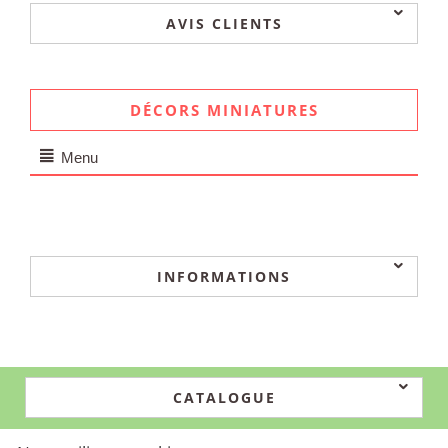
AVIS CLIENTS
DÉCORS MINIATURES
Menu
INFORMATIONS
CATALOGUE