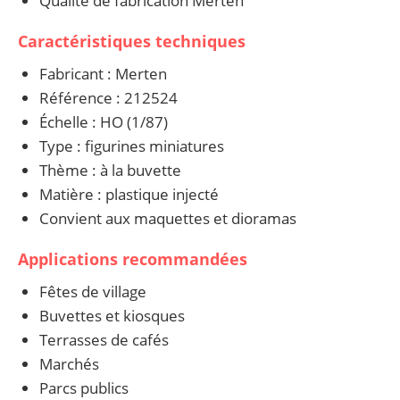
Qualité de fabrication Merten
Caractéristiques techniques
Fabricant : Merten
Référence : 212524
Échelle : HO (1/87)
Type : figurines miniatures
Thème : à la buvette
Matière : plastique injecté
Convient aux maquettes et dioramas
Applications recommandées
Fêtes de village
Buvettes et kiosques
Terrasses de cafés
Marchés
Parcs publics