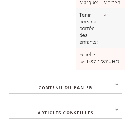
Marque:
Merten
Tenir
hors de
portée
des
enfants:
Echelle:
1:87 1/87 - HO
CONTENU DU PANIER
ARTICLES CONSEILLÉS