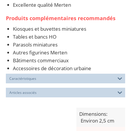
Excellente qualité Merten
Produits complémentaires recommandés
Kiosques et buvettes miniatures
Tables et bancs HO
Parasols miniatures
Autres figurines Merten
Bâtiments commerciaux
Accessoires de décoration urbaine
Caractéristiques
Articles associés
Dimensions:
Environ 2,5 cm