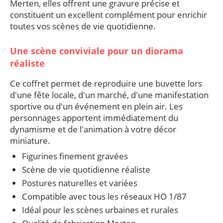
Merten, elles offrent une gravure précise et
constituent un excellent complément pour enrichir
toutes vos scènes de vie quotidienne.
Une scène conviviale pour un diorama
réaliste
Ce coffret permet de reproduire une buvette lors
d'une fête locale, d'un marché, d'une manifestation
sportive ou d'un événement en plein air. Les
personnages apportent immédiatement du
dynamisme et de l'animation à votre décor
miniature.
Figurines finement gravées
Scène de vie quotidienne réaliste
Postures naturelles et variées
Compatible avec tous les réseaux HO 1/87
Idéal pour les scènes urbaines et rurales