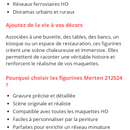
Réseaux ferroviaires HO
Dioramas urbains et ruraux
Ajoutez de la vie à vos décors
Associées à une buvette, des tables, des bancs, un
kiosque ou un espace de restauration, ces figurines
créent une scène chaleureuse et immersive. Elles
permettent de raconter une véritable histoire et
renforcent le réalisme de vos maquettes.
Pourquoi choisir les figurines Merten 212524
?
Gravure précise et détaillée
Scène originale et réaliste
Compatible avec toutes les maquettes HO
Faciles à personnaliser par la peinture
Parfaites pour enrichir un réseau miniature