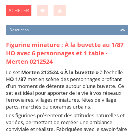
ACHETER
Description
Figurine minature : À la buvette au 1/87
HO avec 6 personnages et 1 table -
Merten 0212524
Le set
Merten 212524 « À la buvette »
à l'échelle
HO 1/87
met en scène des personnages profitant
d'un moment de détente autour d'une buvette. Ce
set est idéal pour apporter de la vie à vos réseaux
ferroviaires, villages miniatures, fêtes de village,
parcs, marchés ou dioramas urbains.
Les figurines présentent des attitudes naturelles et
variées, permettant de recréer une ambiance
conviviale et réaliste. Fabriquées avec le savoir-faire